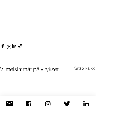
Katso kaikki
Viimeisimmät päivitykset