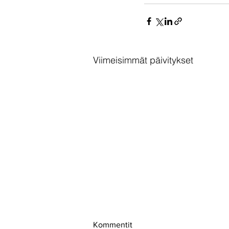
Viimeisimmät päivitykset
Kommentit