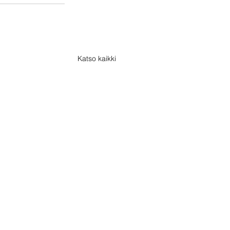
Katso kaikki