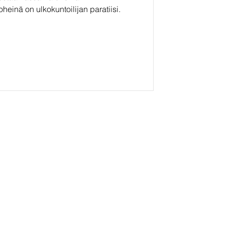
oheinä on ulkokuntoilijan paratiisi.