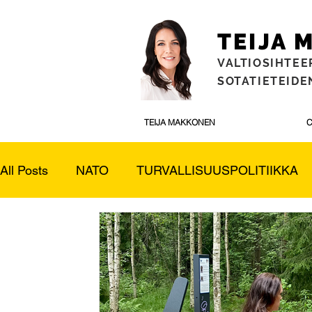
TEIJA
VALTIOSIHTEE
SOTATIETEIDEN
TEIJA MAKKONEN
C
All Posts
NATO
TURVALLISUUSPOLITIIKKA
ULKOPOLITIIKKA
ULKOKUNTOSALIT TESTI